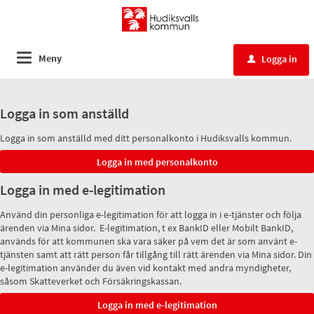
Meny
Logga in
u
Logga in som anställd
Logga in som anställd med ditt personalkonto i Hudiksvalls kommun.
Logga in med e-legitimation
Använd din personliga e-legitimation för att logga in i e-tjänster och följa
ärenden via Mina sidor. E-legitimation, t ex BankID eller Mobilt BankID,
används för att kommunen ska vara säker på vem det är som använt e-
tjänsten samt att rätt person får tillgång till rätt ärenden via Mina sidor. Din
e-legitimation använder du även vid kontakt med andra myndigheter,
såsom Skatteverket och Försäkringskassan.