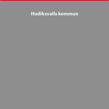
Hudiksvalls kommun