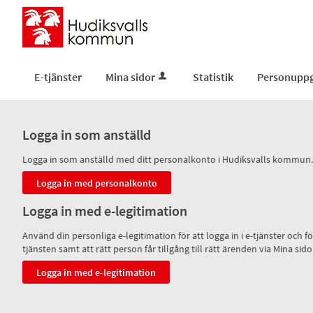
E-tjänster
Mina sidor
Statistik
Personuppg
Logga in som anställd
Logga in som anställd med ditt personalkonto i Hudiksvalls kommun.
Logga in med e-legitimation
Använd din personliga e-legitimation för att logga in i e-tjänster och
tjänsten samt att rätt person får tillgång till rätt ärenden via Mina