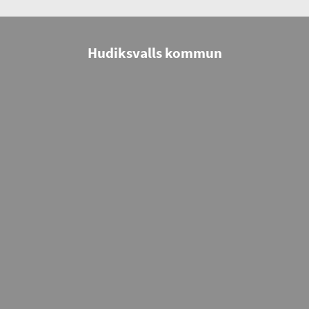
Hudiksvalls kommun