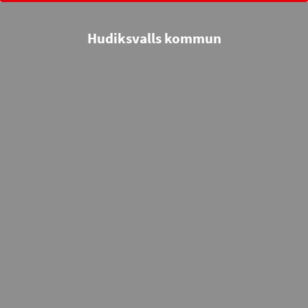
Hudiksvalls kommun