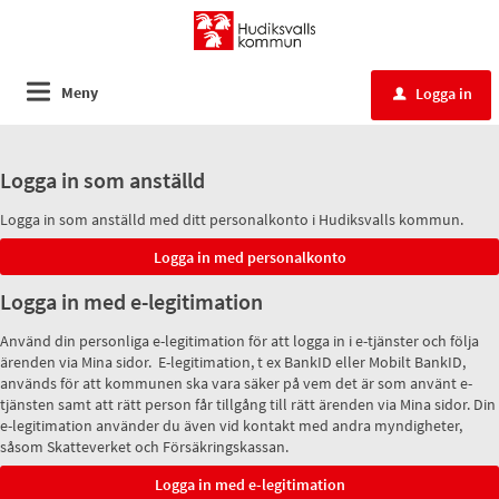
Meny
Logga in
u
Logga in som anställd
Logga in som anställd med ditt personalkonto i Hudiksvalls kommun.
Logga in med e-legitimation
Använd din personliga e-legitimation för att logga in i e-tjänster och följa
ärenden via Mina sidor. E-legitimation, t ex BankID eller Mobilt BankID,
används för att kommunen ska vara säker på vem det är som använt e-
tjänsten samt att rätt person får tillgång till rätt ärenden via Mina sidor. Din
e-legitimation använder du även vid kontakt med andra myndigheter,
såsom Skatteverket och Försäkringskassan.