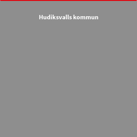
Hudiksvalls kommun