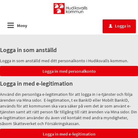
Meny
Logga in
u
Logga in som anställd
Logga in som anställd med ditt personalkonto i Hudiksvalls kommun.
Logga in med e-legitimation
Använd din personliga e-legitimation för att logga in i e-tjänster och följa
ärenden via Mina sidor. E-legitimation, t ex BankID eller Mobilt BankID,
används för att kommunen ska vara säker på vem det är som använt e-
tjänsten samt att rätt person får tillgång till rätt ärenden via Mina sidor. Din
e-legitimation använder du även vid kontakt med andra myndigheter,
såsom Skatteverket och Försäkringskassan.