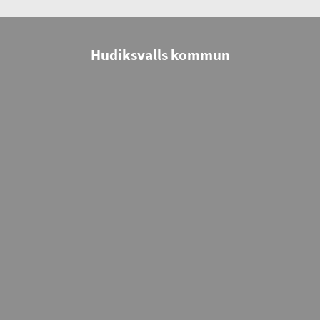
Hudiksvalls kommun