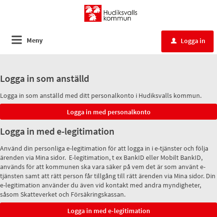
Meny
Logga in
u
Logga in som anställd
Logga in som anställd med ditt personalkonto i Hudiksvalls kommun.
Logga in med e-legitimation
Använd din personliga e-legitimation för att logga in i e-tjänster och följa
ärenden via Mina sidor. E-legitimation, t ex BankID eller Mobilt BankID,
används för att kommunen ska vara säker på vem det är som använt e-
tjänsten samt att rätt person får tillgång till rätt ärenden via Mina sidor. Din
e-legitimation använder du även vid kontakt med andra myndigheter,
såsom Skatteverket och Försäkringskassan.