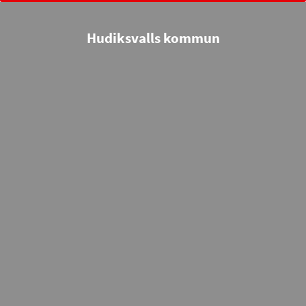
Hudiksvalls kommun