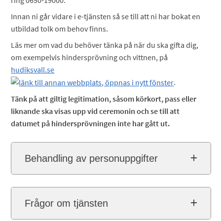
Innan ni går vidare i e-tjänsten så se till att ni har bokat en
utbildad tolk om behov finns.
Läs mer om vad du behöver tänka på när du ska gifta dig,
om exempelvis hindersprövning och vittnen, på
hudiksvall.se
.
Tänk på att giltig legitimation, såsom körkort, pass eller
liknande ska visas upp vid ceremonin och se till att
datumet på hindersprövningen inte har gått ut.
Behandling av personuppgifter
Frågor om tjänsten