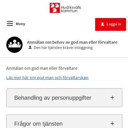
Meny
Logga in
u
Anmälan om behov av god man eller förvaltare
Den här tjänsten kräver inloggning
Anmälan om god man eller förvaltare
Läs mer här om god man och förvaltarskap
.
Behandling av personuppgifter
Frågor om tjänsten