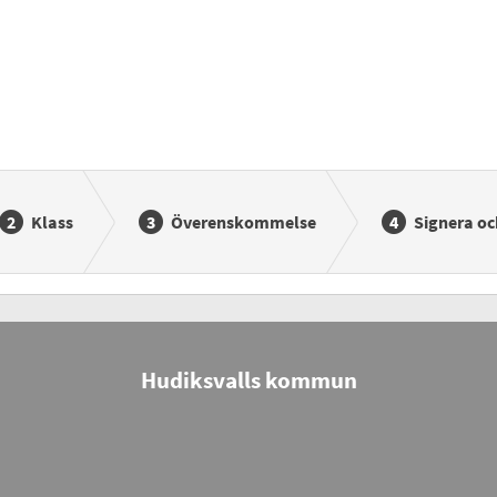
Klass
Överenskommelse
Signera oc
Hudiksvalls kommun