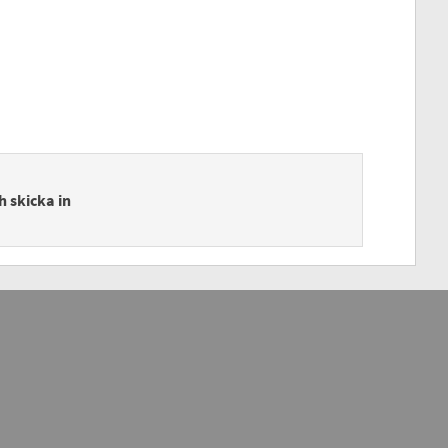
h skicka in