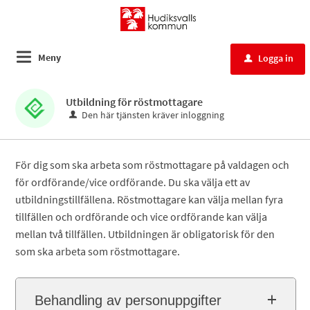
Meny
Logga in
u
Utbildning för röstmottagare
Den här tjänsten kräver inloggning
För dig som ska arbeta som röstmottagare på valdagen och
för ordförande/vice ordförande. Du ska välja ett av
utbildningstillfällena. Röstmottagare kan välja mellan fyra
tillfällen och ordförande och vice ordförande kan välja
mellan två tillfällen. Utbildningen är obligatorisk för den
som ska arbeta som röstmottagare.
Behandling av personuppgifter