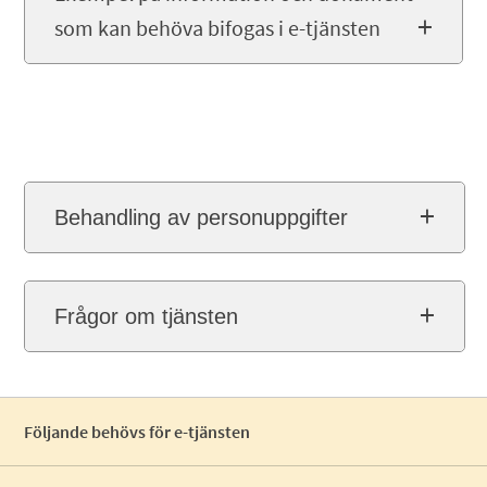
som kan behöva bifogas i e-tjänsten
Behandling av personuppgifter
Frågor om tjänsten
Följande behövs för e-tjänsten