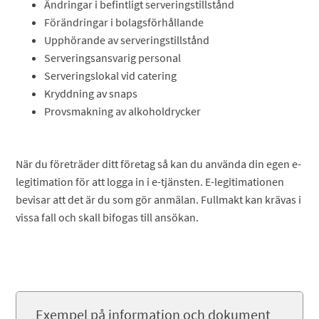
Ändringar i befintligt serveringstillstånd
Förändringar i bolagsförhållande
Upphörande av serveringstillstånd
Serveringsansvarig personal
Serveringslokal vid catering
Kryddning av snaps
Provsmakning av alkoholdrycker
När du företräder ditt företag så kan du använda din egen e-
legitimation för att logga in i e-tjänsten. E-legitimationen
bevisar att det är du som gör anmälan. Fullmakt kan krävas i
vissa fall och skall bifogas till ansökan.
Exempel på information och dokument