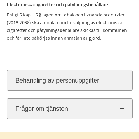
Elektroniska cigaretter och påfyllningsbehållare
Enligt 5 kap. 15 § lagen om tobak och liknande produkter
(2018:2088) ska anmälan om försäljning av elektroniska
cigaretter och påfyllningsbehållare skickas till kommunen
och får inte påbörjas innan anmälan är gjord.
Behandling av personuppgifter
Frågor om tjänsten