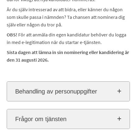
Är du själv intresserad av att bidra, eller känner du någon
som skulle passa i nämnden? Ta chansen att nominera dig
själv eller någon du tror på.
OBS!
För att anmäla din egen kandidatur behöver du logga
in med e-legitimation när du startar e-tjänsten.
Sista dagen att lämna in sin nominering eller kandidering är
den 31 augusti 2026.
Behandling av personuppgifter
Frågor om tjänsten